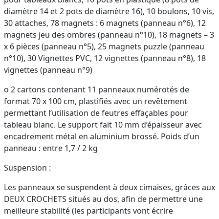
diamètre 14 et 2 pots de diamètre 16), 10 boulons, 10 vis,
30 attaches, 78 magnets : 6 magnets (panneau n°6), 12
magnets jeu des ombres (panneau n°10), 18 magnets – 3
x 6 pièces (panneau n°5), 25 magnets puzzle (panneau
n°10), 30 Vignettes PVC, 12 vignettes (panneau n°8), 18
vignettes (panneau n°9)
o 2 cartons contenant 11 panneaux numérotés de
format 70 x 100 cm, plastifiés avec un revêtement
permettant l’utilisation de feutres effaçables pour
tableau blanc. Le support fait 10 mm d’épaisseur avec
encadrement métal en aluminium brossé. Poids d’un
panneau : entre 1,7 / 2 kg
Suspension :
Les panneaux se suspendent à deux cimaises, grâces aux
DEUX CROCHETS situés au dos, afin de permettre une
meilleure stabilité (les participants vont écrire