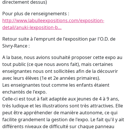
directement dessus)
Pour plus de renseignements :
http://www.labulleexpositions.com/exposition-
detail/anuki-lexposition-b…
Retour suite à l'emprunt de l'exposition par l'O.D. de
Sivry-Rance :
A la base, nous avions souhaité proposer cette expo au
tout public (ce que nous avons fait), mais certaines
enseignantes nous ont sollicitées afin de la découvrir
avec leurs élèves (1e et 2e années primaires).
Les enseignantes tout comme les enfants étaient
enchantés de l'expo.
Celle-ci est tout à fait adaptée aux jeunes de 4 à 9 ans,
très ludique et les illustrations sont très attractives. Elle
peut être appréhender de manière autonome, ce qui
facilite grandement la gestion de l'expo. Le fait qu'il y ait
différents niveaux de difficulté sur chaque panneau