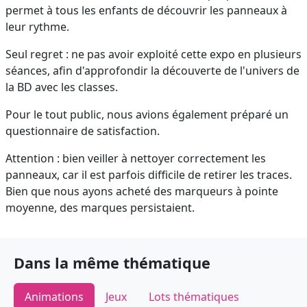
permet à tous les enfants de découvrir les panneaux à
leur rythme.
Seul regret : ne pas avoir exploité cette expo en plusieurs
séances, afin d'approfondir la découverte de l'univers de
la BD avec les classes.
Pour le tout public, nous avions également préparé un
questionnaire de satisfaction.
Attention : bien veiller à nettoyer correctement les
panneaux, car il est parfois difficile de retirer les traces.
Bien que nous ayons acheté des marqueurs à pointe
moyenne, des marques persistaient.
Dans la même thématique
Animations
Jeux
Lots thématiques