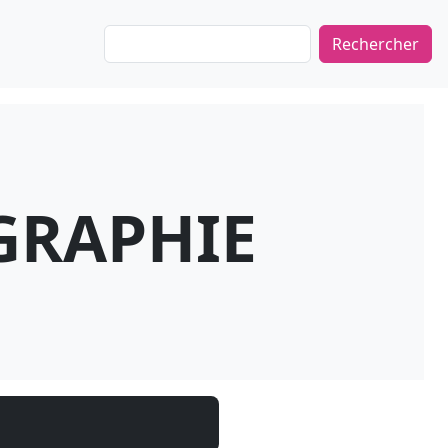
Rechercher
GRAPHIE