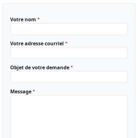
Votre nom
Votre adresse courriel
Objet de votre demande
Message