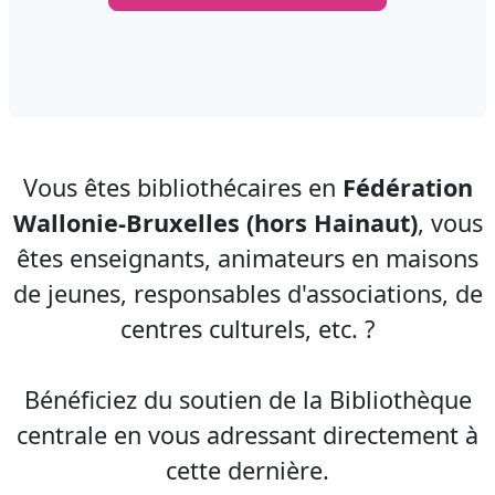
Vous êtes bibliothécaires en
Fédération
Wallonie-Bruxelles (hors Hainaut)
, vous
êtes enseignants, animateurs en maisons
de jeunes, responsables d'associations, de
centres culturels, etc. ?
Bénéficiez du soutien de la Bibliothèque
centrale en vous adressant directement à
cette dernière.