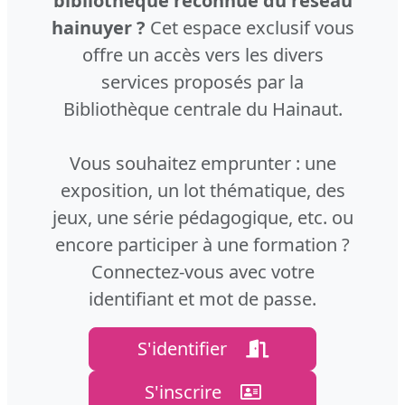
bibliothèque reconnue du réseau
hainuyer ?
Cet espace exclusif vous
offre un accès vers les divers
services proposés par la
Bibliothèque centrale du Hainaut.
Vous souhaitez emprunter : une
exposition, un lot thématique, des
jeux, une série pédagogique, etc. ou
encore participer à une formation ?
Connectez-vous avec votre
identifiant et mot de passe.
S'identifier
S'inscrire