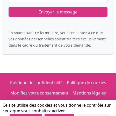
En soumettant ce formulaire, vous consentez à ce que
vos données personnelles soient traitées exclusivement
dans le cadre du traitement de votre demande.
Politique de confidentialité
Politique de cookies
Modifiez votre consentement
Mentions légales
Ce site utilise des cookies et vous donne le contrôle sur
© 2026 Province de Hainaut, Direction Générale des
ceux que vous souhaitez activer