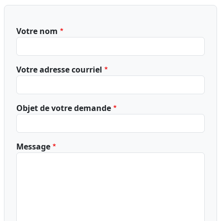
Votre nom
Votre adresse courriel
Objet de votre demande
Message