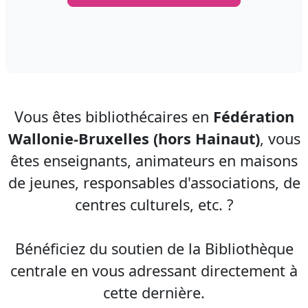
Vous êtes bibliothécaires en
Fédération
Wallonie-Bruxelles (hors Hainaut)
, vous
êtes enseignants, animateurs en maisons
de jeunes, responsables d'associations, de
centres culturels, etc. ?
Bénéficiez du soutien de la Bibliothèque
centrale en vous adressant directement à
cette dernière.