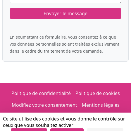
En soumettant ce formulaire, vous consentez à ce que
vos données personnelles soient traitées exclusivement
dans le cadre du traitement de votre demande.
Politique de confidentialité
Politique de cookies
Modifiez votre consentement
Mentions légales
Ce site utilise des cookies et vous donne le contrôle sur
© 2026 Province de Hainaut, Direction Générale des
ceux que vous souhaitez activer