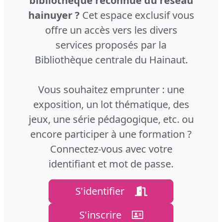
bibliothèque reconnue du réseau
hainuyer ?
Cet espace exclusif vous
offre un accès vers les divers
services proposés par la
Bibliothèque centrale du Hainaut.
Vous souhaitez emprunter : une
exposition, un lot thématique, des
jeux, une série pédagogique, etc. ou
encore participer à une formation ?
Connectez-vous avec votre
identifiant et mot de passe.
S'identifier
S'inscrire