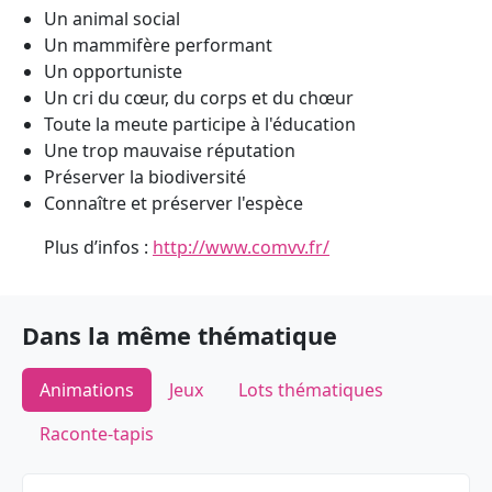
Un animal social
Un mammifère performant
Un opportuniste
Un cri du cœur, du corps et du chœur
Toute la meute participe à l'éducation
Une trop mauvaise réputation
Préserver la biodiversité
Connaître et préserver l'espèce
Plus d’infos :
http://www.comvv.fr/
Dans la même thématique
Animations
Jeux
Lots thématiques
Raconte-tapis