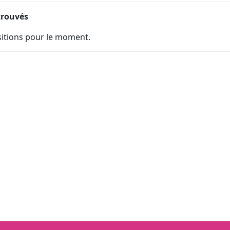
trouvés
ositions pour le moment.