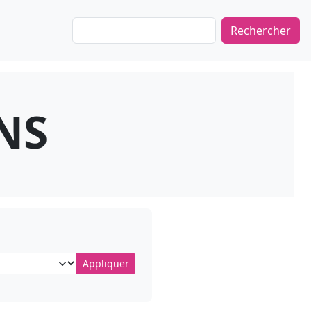
Rechercher
NS