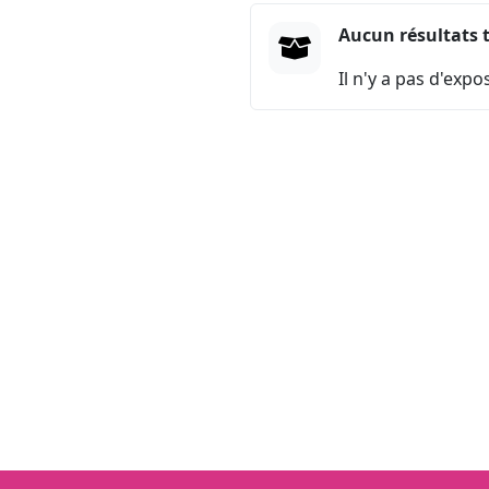
Aucun résultats 
Il n'y a pas d'exp