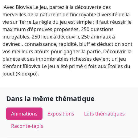
Avec Bioviva Le Jeu, partez à la découverte des
merveilles de la nature et de l’incroyable diversité de la
vie sur Terre.La règle du jeu est simple : il faut réussir le
maximum d’épreuves proposées. 250 questions
incroyables, 250 lieux à découvrir, 250 animaux à
deviner… connaissance, rapidité, bluff et déduction sont
vos meilleurs atouts pour gagner la partie. Découvrir la
planète et ses innombrables richesses devient un jeu
d’enfant !Bioviva Le Jeu a été primé 4 fois aux Étoiles du
Jouet (Kidexpo).
Dans la même thématique
Animations
Expositions
Lots thématiques
Raconte-tapis