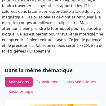
pour les enfants à partir de 2 ans. Depuis la ruche, il
faudra traverser le labyrinthe et apporter les 12 billes
colorées dans la zone correspondante à l’aide du stylet
magnétique ! Les billes bleues devront se retrouver à la
mare, les rouges au milieu des tulipes etc... Mais
attention à bien prendre le tourniquet pour ne pas être
bloqué ! Ce jeu est parfait pour travailler la motricité fine
et apprendre à bien tenir un crayon ! Ce jeu de patience
et de précision est fabriqué en bois certifié FSC®, issu de
forêts gérées durablement.
Dans la même thématique
Animations
Expositions
Lots thématiques
Raconte-tapis