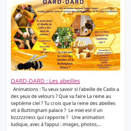
DARD-DARD : Les abeilles
Animations : Tu veux savoir si l'abeille de Cadix a
des yeux de velours ? Que va faire La reine au
septième ciel ? Tu crois que la reine des abeilles
vit à Buttingham palace ? Le miel est-il un
bzzzzzness qui rapporte ? Une animation
ludique, avec à l’appui : images, photos,…