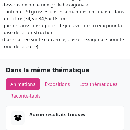
dessous de boîte une grille hexagonale.
Contenu : 70 grosses pièces aimantées en couleur dans
un coffre (34,5 x 34,5 x 18 cm)
qui sert aussi de support de jeu avec des creux pour la
base de la construction
(base carrée sur le couvercle, basse hexagonale pour le
fond de la boîte).
Dans la même thématique
Animations
Expositions
Lots thématiques
Raconte-tapis
Aucun résultats trouvés