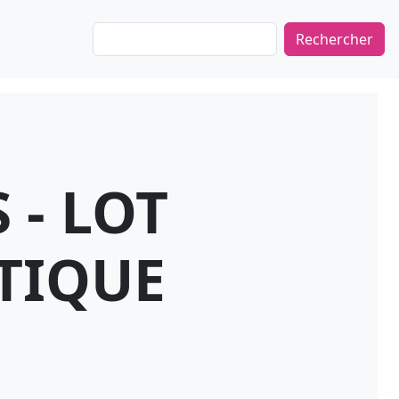
Rechercher
 - LOT
TIQUE