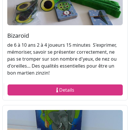
Bizaroïd
de 6 à 10 ans 2 à 4 joueurs 15 minutes S'exprimer,
mémoriser, savoir se présenter correctement, ne
pas se tromper sur son nombre d'yeux, de nez ou
d'oreilles... Des qualités essentielles pour être un
bon martien zinzin!
Details