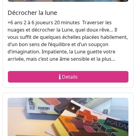
Décrocher la lune
+6 ans 2 à 6 joueurs 20 minutes Traverser les
nuages et décrocher la Lune, quel doux rêve… Il
vous suffit de quelques échelles placées habilement,
d’un bon sens de l’équilibre et d’un soupçon
d’imagination. Impatiente, la Lune guette votre
arrivée, mais c’est une âme sensible et la plus…
Details