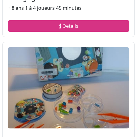
+ 8 ans 1 à 4 joueurs 45 minutes
Details