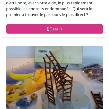
d'atteindre, avec votre aide, le plus rapidement
possible les endroits endommagés. Qui sera le
premier à trouver le parcours le plus direct ?
Details