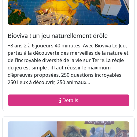
Bioviva ! un jeu naturellement drôle
+8 ans 2 à 6 joueurs 40 minutes Avec Bioviva Le Jeu,
partez à la découverte des merveilles de la nature et
de l’incroyable diversité de la vie sur Terre.La règle
du jeu est simple : il faut réussir le maximum
d’épreuves proposées. 250 questions incroyables,
250 lieux à découvrir, 250 animaux…
Details