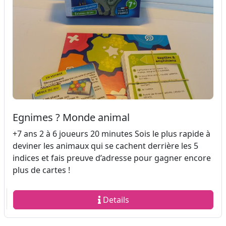
Egnimes ? Monde animal
+7 ans 2 à 6 joueurs 20 minutes Sois le plus rapide à
deviner les animaux qui se cachent derrière les 5
indices et fais preuve d’adresse pour gagner encore
plus de cartes !
Details