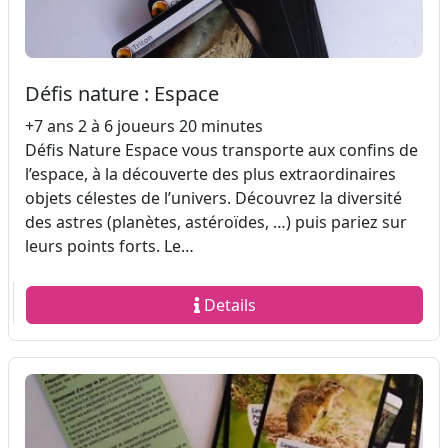
Défis nature : Espace
+7 ans 2 à 6 joueurs 20 minutes
Défis Nature Espace vous transporte aux confins de
l’espace, à la découverte des plus extraordinaires
objets célestes de l’univers. Découvrez la diversité
des astres (planètes, astéroïdes, …) puis pariez sur
leurs points forts. Le…
Details