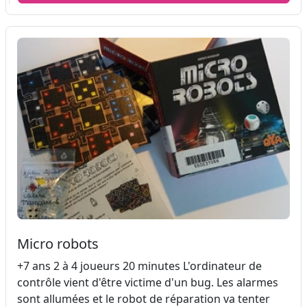
Micro robots
+7 ans 2 à 4 joueurs 20 minutes L'ordinateur de
contrôle vient d'être victime d'un bug. Les alarmes
sont allumées et le robot de réparation va tenter