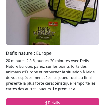
Défis nature : Europe
20 minutes 2 à 6 joueurs 20 minutes Avec Défis
Nature Europe, pariez sur les points forts des
animaux d’Europe et retournez la situation à l’aide
de vos espèces menacées. Le joueur qui, au final,
présente la plus forte caractéristique remporte les
cartes des autres joueurs. Le premier à…
Details