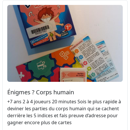
Énigmes ? Corps humain
+7 ans 2 à 4 joueurs 20 minutes Sois le plus rapide à
deviner les parties du corps humain qui se cachent
derrière les 5 indices et fais preuve d’adresse pour
gagner encore plus de cartes