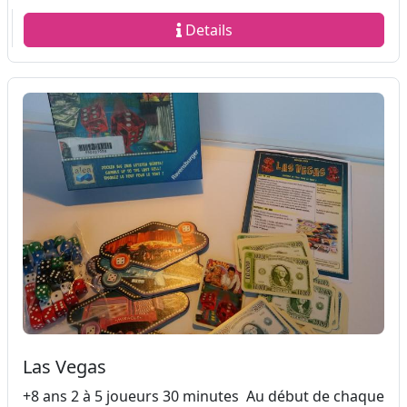
Details
Las Vegas
+8 ans 2 à 5 joueurs 30 minutes Au début de chaque