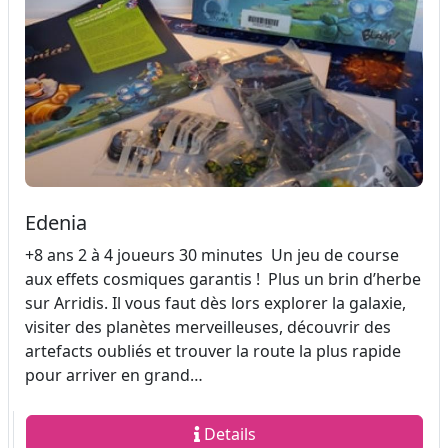
Edenia
+8 ans 2 à 4 joueurs 30 minutes Un jeu de course
aux effets cosmiques garantis ! Plus un brin d’herbe
sur Arridis. Il vous faut dès lors explorer la galaxie,
visiter des planètes merveilleuses, découvrir des
artefacts oubliés et trouver la route la plus rapide
pour arriver en grand…
Details