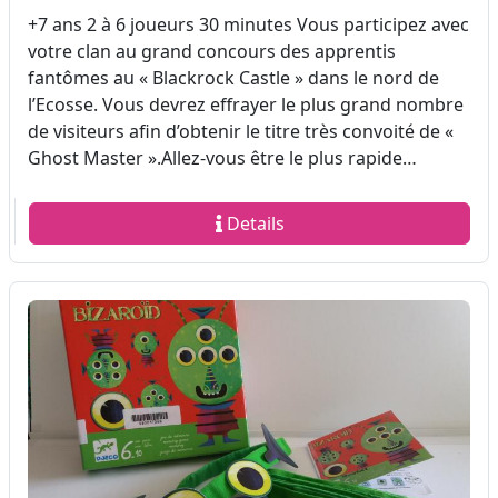
+7 ans 2 à 6 joueurs 30 minutes Vous participez avec
votre clan au grand concours des apprentis
fantômes au « Blackrock Castle » dans le nord de
l’Ecosse. Vous devrez effrayer le plus grand nombre
de visiteurs afin d’obtenir le titre très convoité de «
Ghost Master ».Allez-vous être le plus rapide…
Details