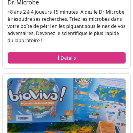
Dr. Microbe
+8 ans 2 à 4 joueurs 15 minutes Aidez le Dr Microbe
à résoudre ses recherches. Triez les microbes dans
votre boîte de pétri en les piquant sous le nez de vos
adversaires. Devenez le scientifique le plus rapide
du laboratoire !
Details