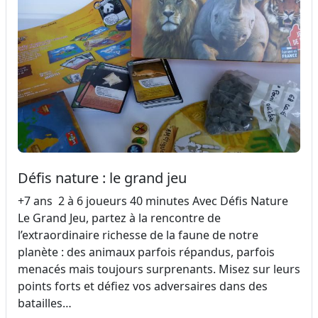
Défis nature : le grand jeu
+7 ans 2 à 6 joueurs 40 minutes Avec Défis Nature
Le Grand Jeu, partez à la rencontre de
l’extraordinaire richesse de la faune de notre
planète : des animaux parfois répandus, parfois
menacés mais toujours surprenants. Misez sur leurs
points forts et défiez vos adversaires dans des
batailles…