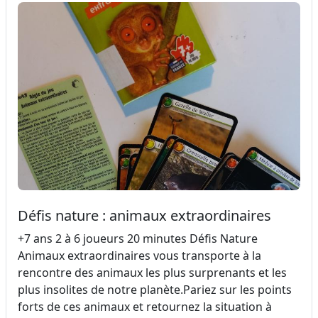
Défis nature : animaux extraordinaires
+7 ans 2 à 6 joueurs 20 minutes Défis Nature
Animaux extraordinaires vous transporte à la
rencontre des animaux les plus surprenants et les
plus insolites de notre planète.Pariez sur les points
forts de ces animaux et retournez la situation à