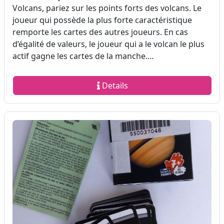
Volcans, pariez sur les points forts des volcans. Le
joueur qui possède la plus forte caractéristique
remporte les cartes des autres joueurs. En cas
d’égalité de valeurs, le joueur qui a le volcan le plus
actif gagne les cartes de la manche.…
Details