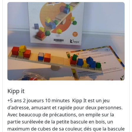
Kipp it
+5 ans 2 joueurs 10 minutes Kipp It est un jeu
d'adresse, amusant et rapide pour deux personnes.
Avec beaucoup de précautions, on empile sur la
partie surélevée de la petite bascule en bois, un
maximum de cubes de sa couleur, dés que la bascule