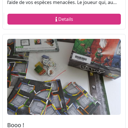
l’aide de vos espèces menacées. Le joueur qui, au…
Details
Booo !