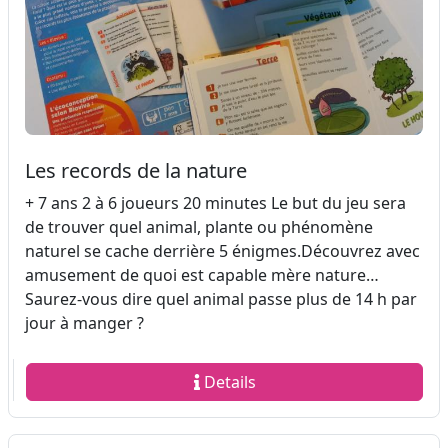
Les records de la nature
+ 7 ans 2 à 6 joueurs 20 minutes Le but du jeu sera
de trouver quel animal, plante ou phénomène
naturel se cache derrière 5 énigmes.Découvrez avec
amusement de quoi est capable mère nature…
Saurez-vous dire quel animal passe plus de 14 h par
jour à manger ?
Details