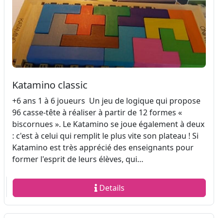
Katamino classic
+6 ans 1 à 6 joueurs Un jeu de logique qui propose
96 casse-tête à réaliser à partir de 12 formes «
biscornues ». Le Katamino se joue également à deux
: c'est à celui qui remplit le plus vite son plateau ! Si
Katamino est très apprécié des enseignants pour
former l'esprit de leurs élèves, qui…
Details