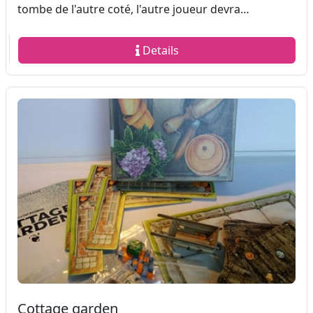
tombe de l'autre coté, l'autre joueur devra…
Details
Cottage garden