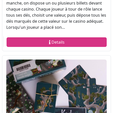
manche, on dispose un ou plusieurs billets devant
chaque casino. Chaque joueur à tour de rôle lance
tous ses dés, choisit une valeur, puis dépose tous les
dés marqués de cette valeur sur le casino adéquat.
Lorsqu'un joueur a placé son…
Details