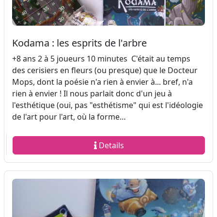
Kodama : les esprits de l'arbre
+8 ans 2 à 5 joueurs 10 minutes C'était au temps
des cerisiers en fleurs (ou presque) que le Docteur
Mops, dont la poésie n'a rien à envier à... bref, n'a
rien à envier ! Il nous parlait donc d'un jeu à
l'esthétique (oui, pas "esthétisme" qui est l'idéologie
de l'art pour l'art, où la forme…
Details