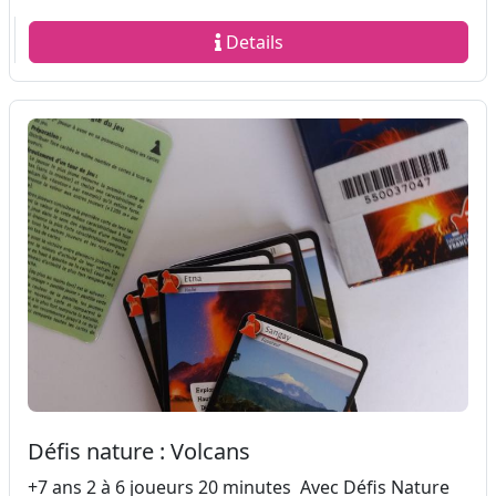
Details
Défis nature : Volcans
+7 ans 2 à 6 joueurs 20 minutes Avec Défis Nature